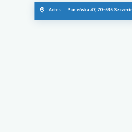
Adres:
Panieńska 47, 70-535 Szczeci