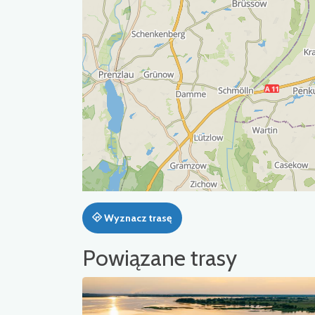
Wyznacz trasę
Powiązane trasy