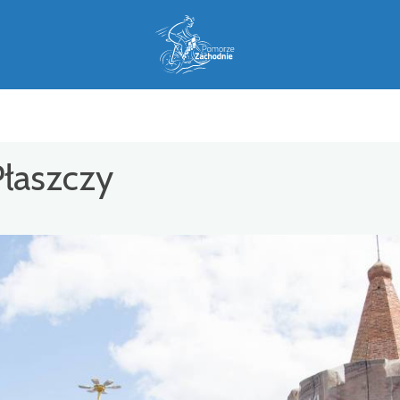
Płaszczy