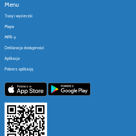
Menu
Trasy i wycieczki
Mapa
MPR-y
Deklaracja dostępności
Aplikacja
Pobierz aplikację