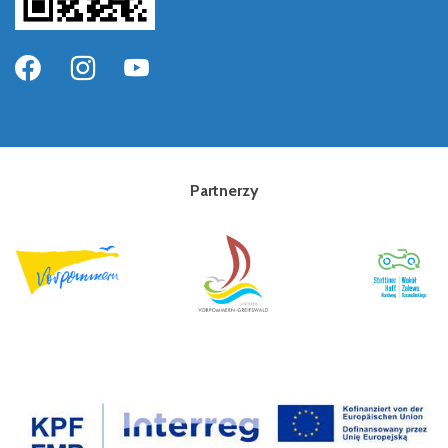
Partnerzy