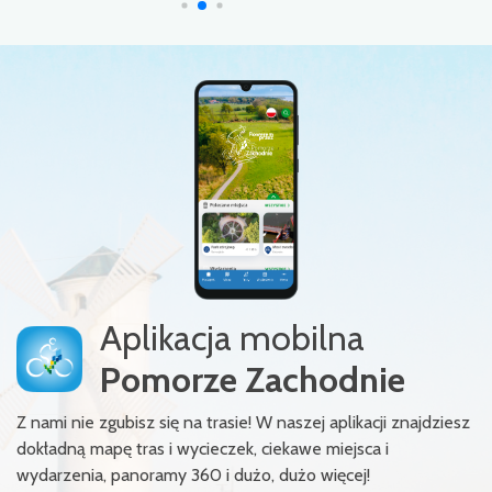
Aplikacja mobilna
Pomorze Zachodnie
Z nami nie zgubisz się na trasie! W naszej aplikacji znajdziesz
dokładną mapę tras i wycieczek, ciekawe miejsca i
wydarzenia, panoramy 360 i dużo, dużo więcej!