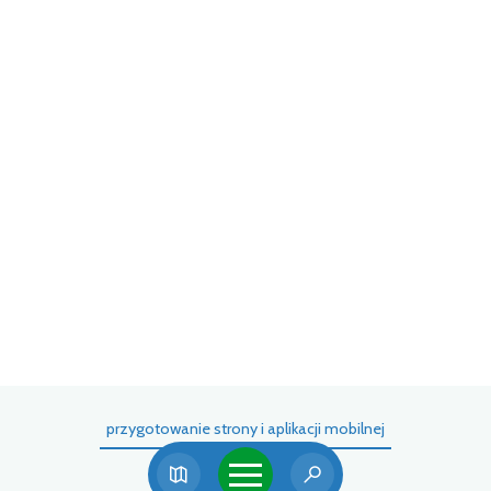
przygotowanie strony i aplikacji mobilnej