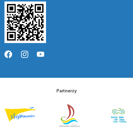
Partnerzy