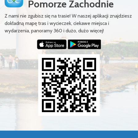
Pomorze Zachodnie
Z nami nie zgubisz się na trasie! W naszej aplikacji znajdziesz
dokładną mapę tras i wycieczek, ciekawe miejsca i
wydarzenia, panoramy 360 i dużo, dużo więcej!