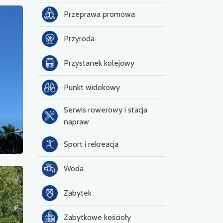
Przeprawa promowa
Przyroda
Przystanek kolejowy
Punkt widokowy
Serwis rowerowy i stacja
napraw
Sport i rekreacja
Woda
Zabytek
Zabytkowe kościoły