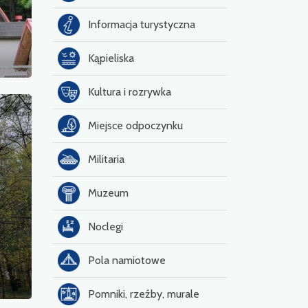
Informacja turystyczna
Kąpieliska
Kultura i rozrywka
Miejsce odpoczynku
Militaria
Muzeum
Noclegi
Pola namiotowe
Pomniki, rzeźby, murale