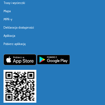
Trasy i wycieczki
Mapa
MPR-y
Deklaracja dostępności
Aplikacja
Pobierz aplikację