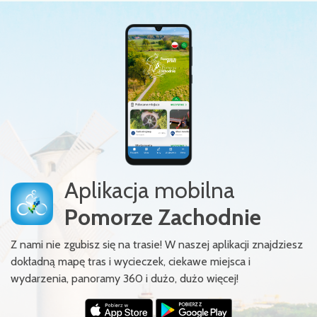
Aplikacja mobilna
Pomorze Zachodnie
Z nami nie zgubisz się na trasie! W naszej aplikacji znajdziesz
dokładną mapę tras i wycieczek, ciekawe miejsca i
wydarzenia, panoramy 360 i dużo, dużo więcej!