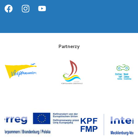
Partnerzy