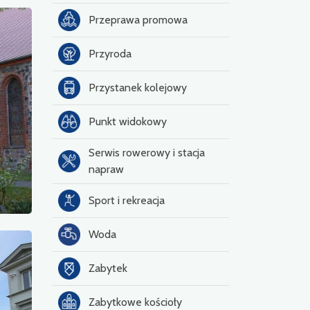
Przeprawa promowa
Przyroda
Przystanek kolejowy
Punkt widokowy
Serwis rowerowy i stacja
napraw
Sport i rekreacja
Woda
Zabytek
Zabytkowe kościoły