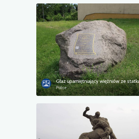
Police