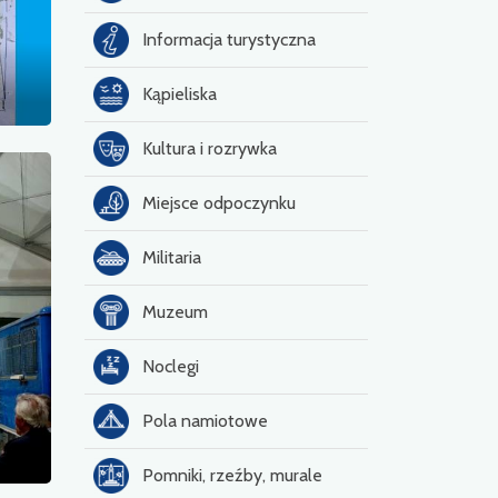
Informacja turystyczna
Kąpieliska
Kultura i rozrywka
Miejsce odpoczynku
Militaria
Muzeum
Noclegi
Pola namiotowe
Pomniki, rzeźby, murale