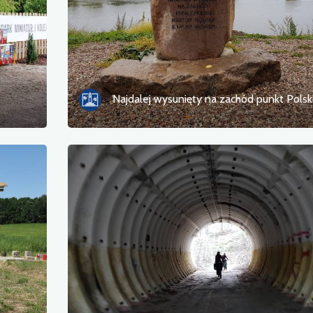
Najdalej wysunięty na zachód punkt Polsk