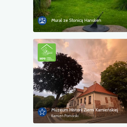
Mural ze Słonicą Hansken
Muzeum Historii Ziemi Kamieńskiej
Kamień Pomorski