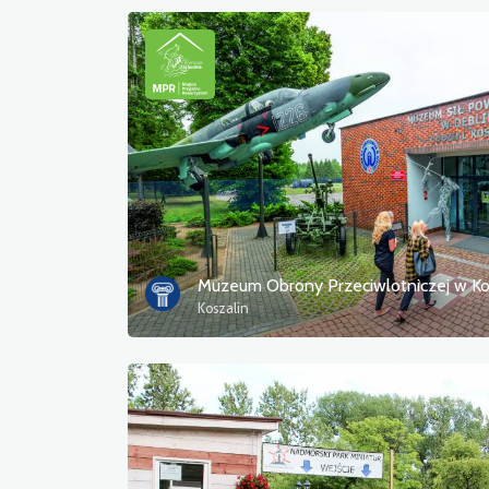
Koszalin