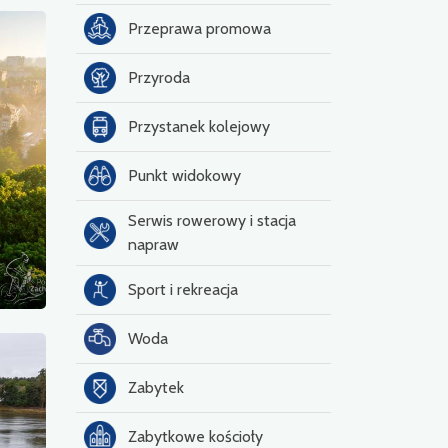
Przeprawa promowa
Przyroda
Przystanek kolejowy
Punkt widokowy
Serwis rowerowy i stacja
napraw
Sport i rekreacja
Woda
Zabytek
Zabytkowe kościoły