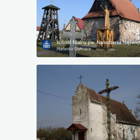
Mielenko Gryfińskie