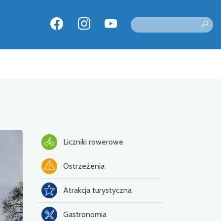
Liczniki rowerowe
Ostrzeżenia
Atrakcja turystyczna
Gastronomia