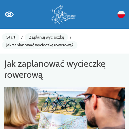
Start
/
Zaplanuj wycieczkę
/
Jak zaplanować wycieczkę rowerową?
Jak zaplanować wycieczkę
rowerową