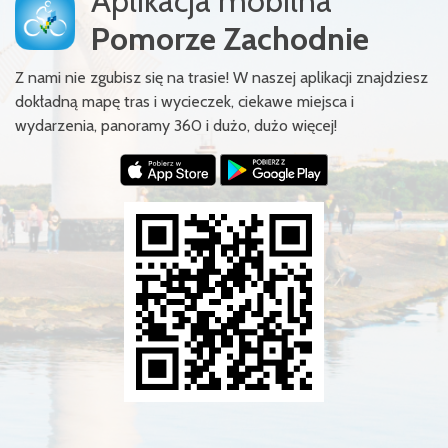
Aplikacja mobilna
Pomorze Zachodnie
Z nami nie zgubisz się na trasie! W naszej aplikacji znajdziesz
dokładną mapę tras i wycieczek, ciekawe miejsca i
wydarzenia, panoramy 360 i dużo, dużo więcej!