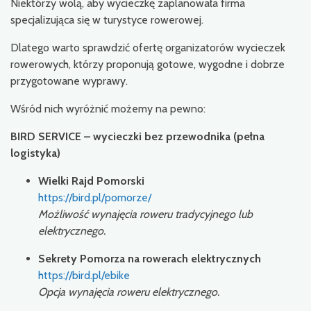
Niektórzy wolą, aby wycieczkę zaplanowała firma
specjalizująca się w turystyce rowerowej.
Dlatego warto sprawdzić ofertę organizatorów wycieczek
rowerowych, którzy proponują gotowe, wygodne i dobrze
przygotowane wyprawy.
Wśród nich wyróżnić możemy na pewno:
BIRD SERVICE – wycieczki bez przewodnika (pełna
logistyka)
Wielki Rajd Pomorski
https://bird.pl/pomorze/
Możliwość wynajęcia roweru tradycyjnego lub
elektrycznego.
Sekrety Pomorza na rowerach elektrycznych
https://bird.pl/ebike
Opcja wynajęcia roweru elektrycznego.