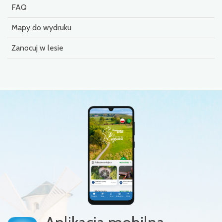
FAQ
Mapy do wydruku
Zanocuj w lesie