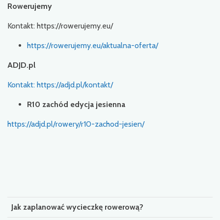
Rowerujemy
Kontakt: https://rowerujemy.eu/
https://rowerujemy.eu/aktualna-oferta/
ADJD.pl
Kontakt: https://adjd.pl/kontakt/
R10 zachód edycja jesienna
https://adjd.pl/rowery/r10-zachod-jesien/
Jak zaplanować wycieczkę rowerową?