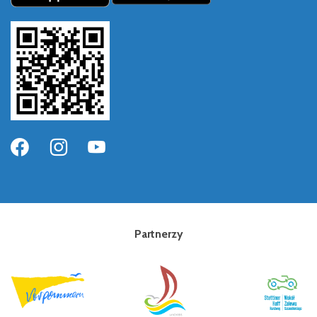
Partnerzy