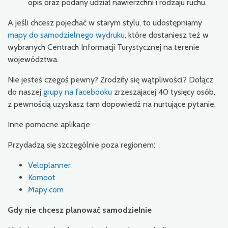
opis oraz podany udział nawierzchni i rodzaju ruchu.
A jeśli chcesz pojechać w starym stylu, to udostępniamy
mapy do samodzielnego wydruku
, które dostaniesz też w
wybranych Centrach Informacji Turystycznej na terenie
województwa.
Nie jesteś czegoś pewny? Zrodziły się wątpliwości? Dołącz
do naszej
grupy na facebooku
zrzeszajacej 40 tysięcy osób,
z pewnością uzyskasz tam dopowiedź na nurtujące pytanie.
Inne pomocne aplikacje
Przydadzą się szczególnie poza regionem:
Veloplanner
Komoot
Mapy.com
Gdy nie chcesz planować samodzielnie