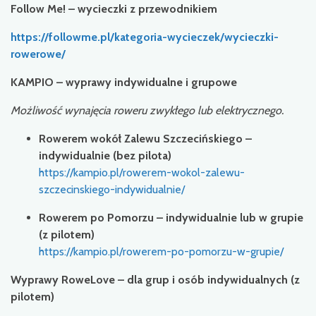
Follow Me! – wycieczki z przewodnikiem
https://followme.pl/kategoria-wycieczek/wycieczki-
rowerowe/
KAMPIO – wyprawy indywidualne i grupowe
Możliwość wynajęcia roweru zwykłego lub elektrycznego.
Rowerem wokół Zalewu Szczecińskiego –
indywidualnie (bez pilota)
https://kampio.pl/rowerem-wokol-zalewu-
szczecinskiego-indywidualnie/
Rowerem po Pomorzu – indywidualnie lub w grupie
(z pilotem)
https://kampio.pl/rowerem-po-pomorzu-w-grupie/
Wyprawy RoweLove – dla grup i osób indywidualnych (z
pilotem)