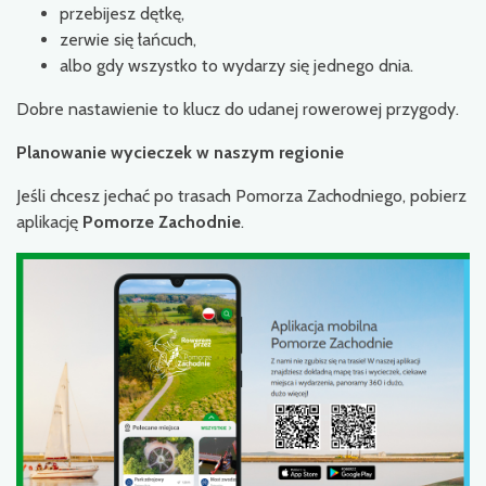
przebijesz dętkę,
zerwie się łańcuch,
albo gdy wszystko to wydarzy się jednego dnia.
Dobre nastawienie to klucz do udanej rowerowej przygody.
Planowanie wycieczek w naszym regionie
Jeśli chcesz jechać po trasach Pomorza Zachodniego, pobierz
aplikację
Pomorze Zachodnie
.