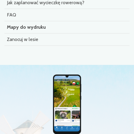
Jak zaplanować wycieczkę rowerową?
FAQ
Mapy do wydruku
Zanocuj w lesie