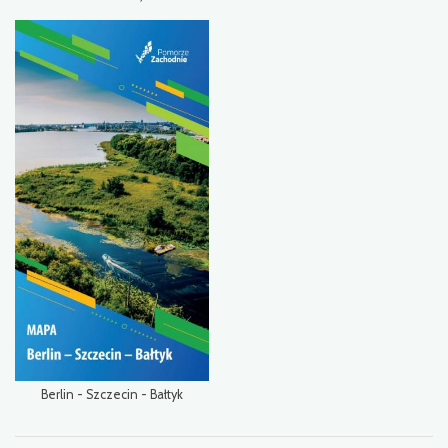
Berlin - Szczecin - Bałtyk