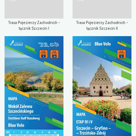
Trasa Pojezierzy Zachodnich -
Trasa Pojezierzy Zachodnich -
łącznik Szczecin I
łącznik Szczecin II