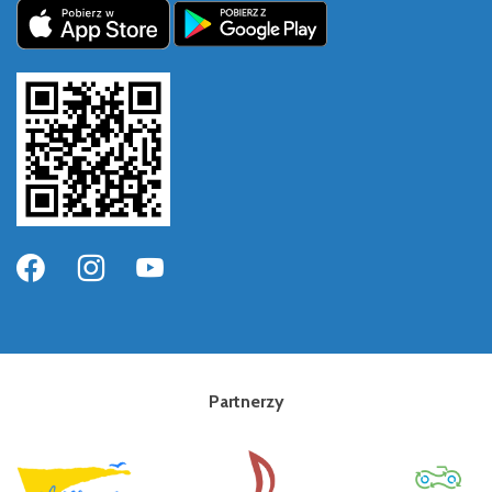
Partnerzy