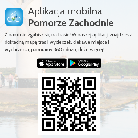
Aplikacja mobilna
Pomorze Zachodnie
Z nami nie zgubisz się na trasie! W naszej aplikacji znajdziesz
dokładną mapę tras i wycieczek, ciekawe miejsca i
wydarzenia, panoramy 360 i dużo, dużo więcej!