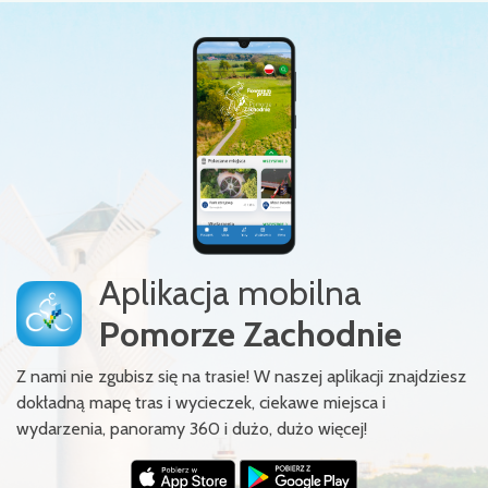
Aplikacja mobilna
Pomorze Zachodnie
Z nami nie zgubisz się na trasie! W naszej aplikacji znajdziesz
dokładną mapę tras i wycieczek, ciekawe miejsca i
wydarzenia, panoramy 360 i dużo, dużo więcej!