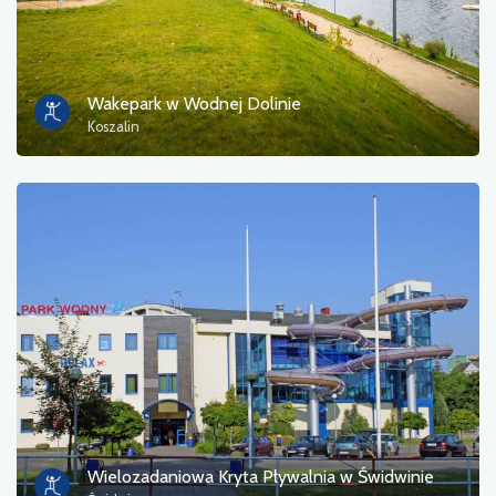
Wakepark w Wodnej Dolinie
Koszalin
Wielozadaniowa Kryta Pływalnia w Świdwinie