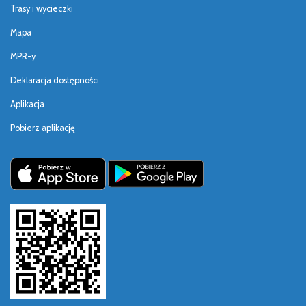
Trasy i wycieczki
Mapa
MPR-y
Deklaracja dostępności
Aplikacja
Pobierz aplikację