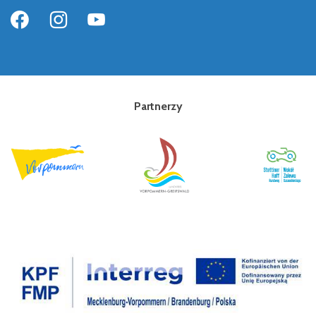
Partnerzy