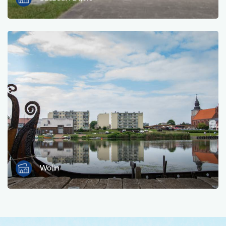
Wolin