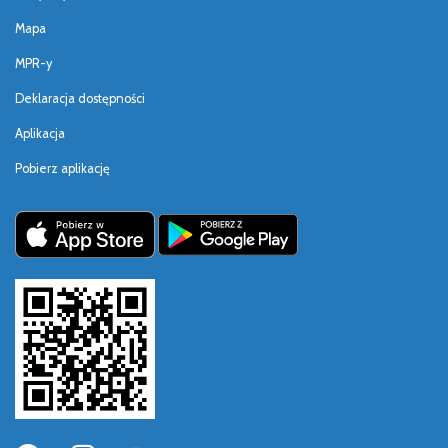
Mapa
MPR-y
Deklaracja dostępności
Aplikacja
Pobierz aplikację