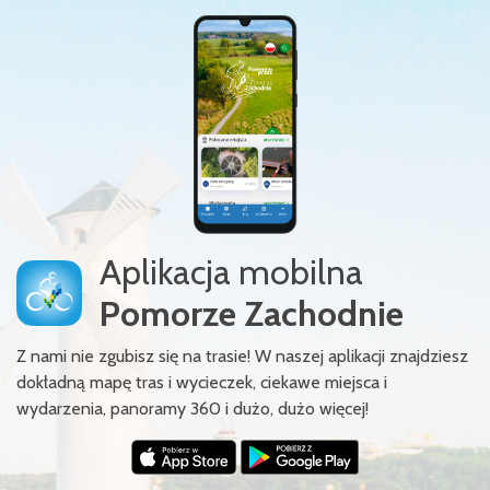
Aplikacja mobilna
Pomorze Zachodnie
Z nami nie zgubisz się na trasie! W naszej aplikacji znajdziesz
dokładną mapę tras i wycieczek, ciekawe miejsca i
wydarzenia, panoramy 360 i dużo, dużo więcej!