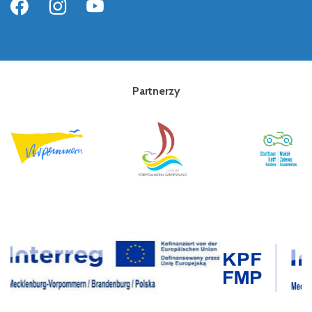
Partnerzy