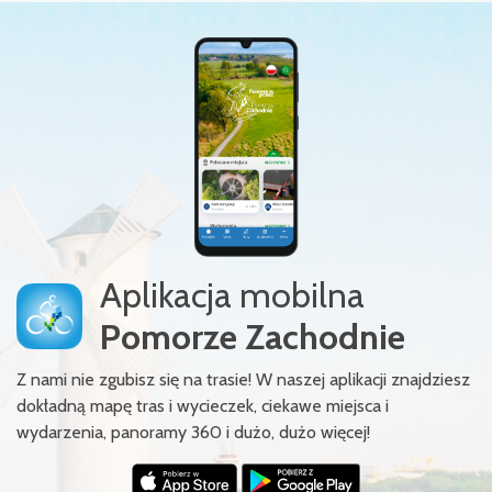
Aplikacja mobilna
Pomorze Zachodnie
Z nami nie zgubisz się na trasie! W naszej aplikacji znajdziesz
dokładną mapę tras i wycieczek, ciekawe miejsca i
wydarzenia, panoramy 360 i dużo, dużo więcej!