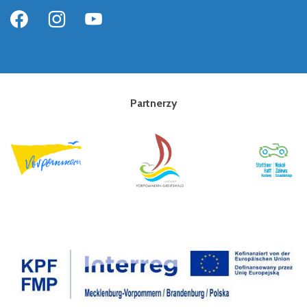
Partnerzy