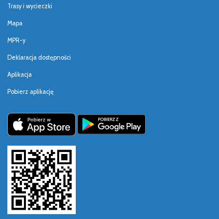
Trasy i wycieczki
Mapa
MPR-y
Deklaracja dostępności
Aplikacja
Pobierz aplikację