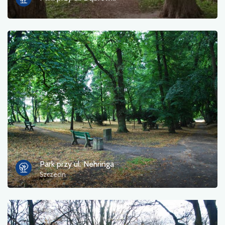
Park przy ul. Nehringa
Szczecin