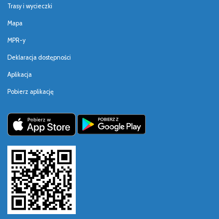
Trasy i wycieczki
Mapa
MPR-y
Deklaracja dostępności
Aplikacja
Pobierz aplikację