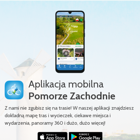
Aplikacja mobilna
Pomorze Zachodnie
Z nami nie zgubisz się na trasie! W naszej aplikacji znajdziesz
dokładną mapę tras i wycieczek, ciekawe miejsca i
wydarzenia, panoramy 360 i dużo, dużo więcej!