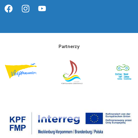
Partnerzy