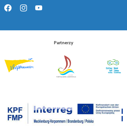
Partnerzy