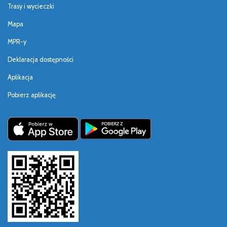
Trasy i wycieczki
Mapa
MPR-y
Deklaracja dostępności
Aplikacja
Pobierz aplikację