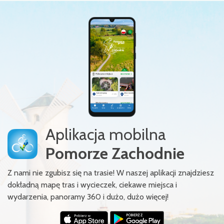
Aplikacja mobilna
Pomorze Zachodnie
Z nami nie zgubisz się na trasie! W naszej aplikacji znajdziesz
dokładną mapę tras i wycieczek, ciekawe miejsca i
wydarzenia, panoramy 360 i dużo, dużo więcej!