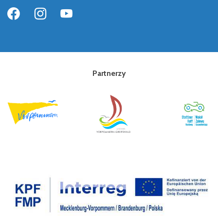
Partnerzy