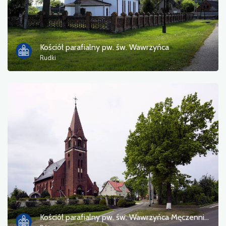
Kościół parafialny pw. św. Wawrzyńca
Rudki
Kościół parafialny pw. św. Wawrzyńca Męczennika