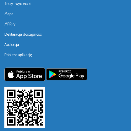
Trasy i wycieczki
Mapa
MPR-y
Deklaracja dostępności
Aplikacja
Pobierz aplikację