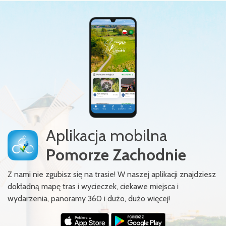
Aplikacja mobilna
Pomorze Zachodnie
Z nami nie zgubisz się na trasie! W naszej aplikacji znajdziesz
dokładną mapę tras i wycieczek, ciekawe miejsca i
wydarzenia, panoramy 360 i dużo, dużo więcej!