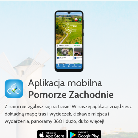
Aplikacja mobilna
Pomorze Zachodnie
Z nami nie zgubisz się na trasie! W naszej aplikacji znajdziesz
dokładną mapę tras i wycieczek, ciekawe miejsca i
wydarzenia, panoramy 360 i dużo, dużo więcej!