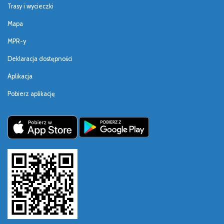
Trasy i wycieczki
Mapa
MPR-y
Deklaracja dostępności
Aplikacja
Pobierz aplikację