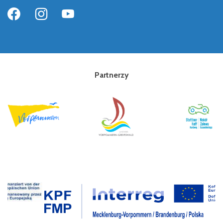
Partnerzy