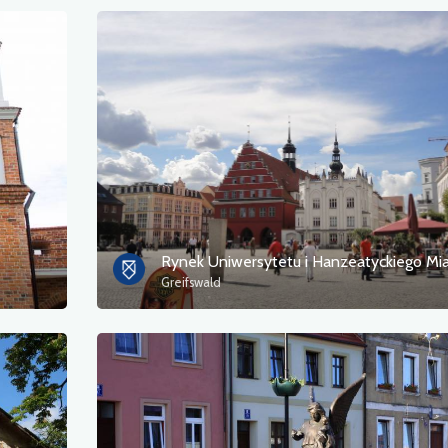
Greifswald