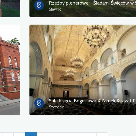
Sławno
Szczecin