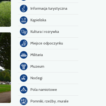
Informacja turystyczna
Kąpieliska
Kultura i rozrywka
Miejsce odpoczynku
Militaria
Muzeum
Noclegi
Pola namiotowe
Pomniki, rzeźby, murale