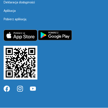
Deklaracja dostępności
Aplikacja
Pobierz aplikację