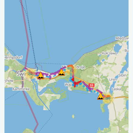
10
20
25