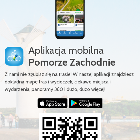
Aplikacja mobilna
Pomorze Zachodnie
Z nami nie zgubisz się na trasie! W naszej aplikacji znajdziesz
dokładną mapę tras i wycieczek, ciekawe miejsca i
wydarzenia, panoramy 360 i dużo, dużo więcej!