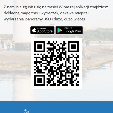
Z nami nie zgubisz się na trasie! W naszej aplikacji znajdziesz
dokładną mapę tras i wycieczek, ciekawe miejsca i
wydarzenia, panoramy 360 i dużo, dużo więcej!