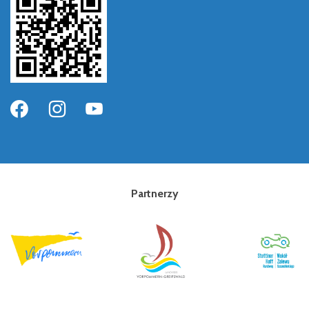
Partnerzy